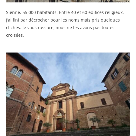
Sienne. 55 000 habitants. Entre 40 et 60 édifices religieux.
J’ai fini par décrocher pour les noms mais pris quelques
clichés. Je vous rassure, nous ne les avons pas toutes
croisées.