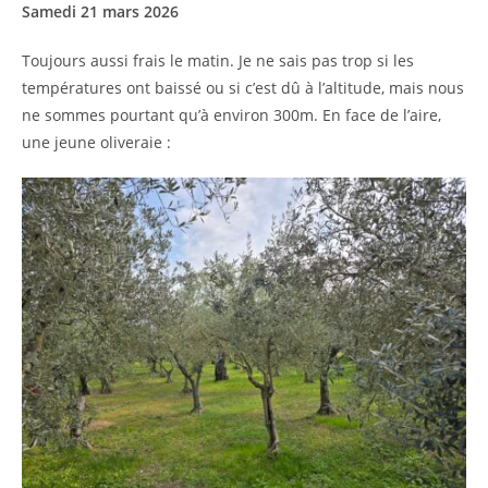
Samedi 21 mars 2026
Toujours aussi frais le matin. Je ne sais pas trop si les
températures ont baissé ou si c’est dû à l’altitude, mais nous
ne sommes pourtant qu’à environ 300m. En face de l’aire,
une jeune oliveraie :