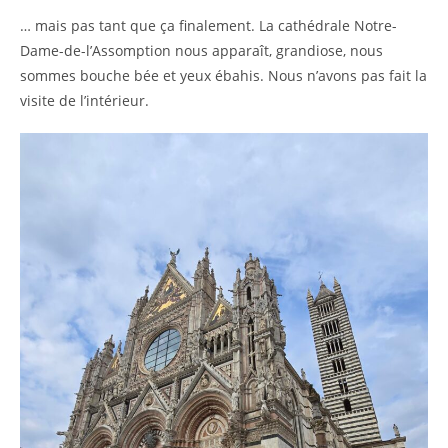
… mais pas tant que ça finalement. La cathédrale Notre-
Dame-de-l’Assomption nous apparaît, grandiose, nous
sommes bouche bée et yeux ébahis. Nous n’avons pas fait la
visite de l’intérieur.