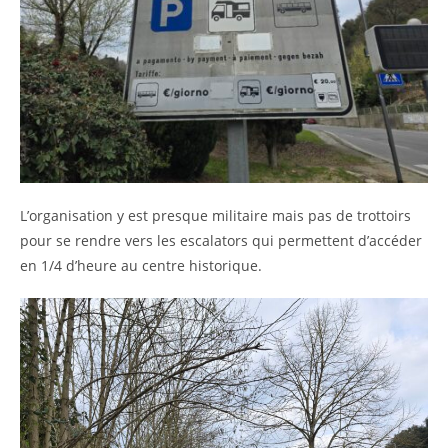
L’organisation y est presque militaire mais pas de trottoirs
pour se rendre vers les escalators qui permettent d’accéder
en 1/4 d’heure au centre historique.