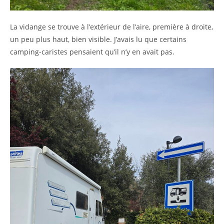
La vidange se trouve à l’extérieur de l’aire, première à droite,
un peu plus haut, bien visible. J’avais lu que certains
camping-caristes pensaient qu’il n’y en avait pas.