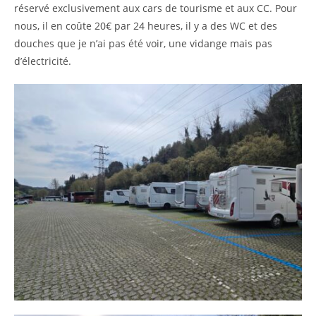
réservé exclusivement aux cars de tourisme et aux CC. Pour
nous, il en coûte 20€ par 24 heures, il y a des WC et des
douches que je n’ai pas été voir, une vidange mais pas
d’électricité.