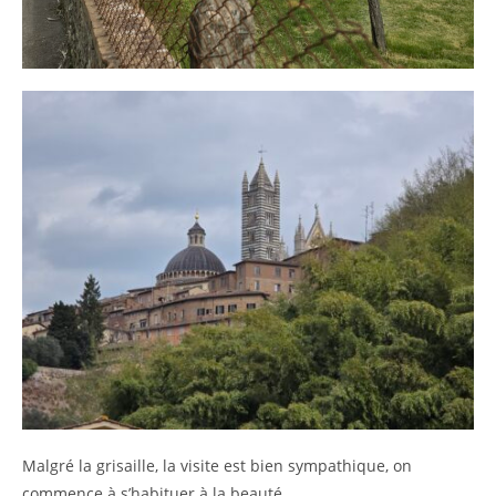
Malgré la grisaille, la visite est bien sympathique, on
commence à s’habituer à la beauté …