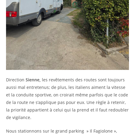
Direction
Sienne,
les revêtements des routes sont toujours
aussi mal entretenus; de plus, les italiens aiment la vitesse
et la conduite sportive, on croirait même parfois que le code
de la route ne s’applique pas pour eux. Une règle à retenir,
la priorité appartient à celui qui la prend et il faut redoubler
de vigilance.
Nous stationnons sur le grand parking » Il Fagiolone »,