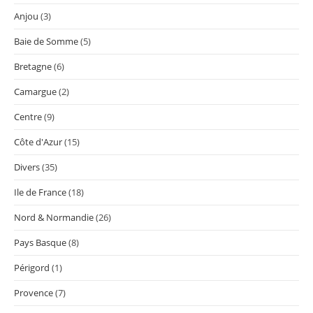
Anjou
(3)
Baie de Somme
(5)
Bretagne
(6)
Camargue
(2)
Centre
(9)
Côte d'Azur
(15)
Divers
(35)
Ile de France
(18)
Nord & Normandie
(26)
Pays Basque
(8)
Périgord
(1)
Provence
(7)