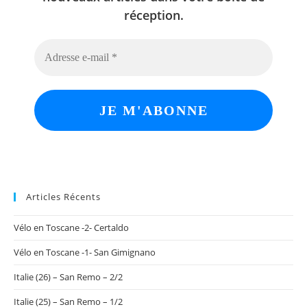
réception.
Articles Récents
Vélo en Toscane -2- Certaldo
Vélo en Toscane -1- San Gimignano
Italie (26) – San Remo – 2/2
Italie (25) – San Remo – 1/2