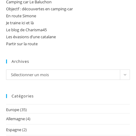
Camping car Le Baluchon
Objectf : découvertes en camping-car
En route Simone
Je traine ici et là
Le blog de Charisma45
Les évasions d’une catalane
Partir sur la route
Archives
Archives
Sélectionner un mois
Catégories
Europe
(35)
Allemagne
(4)
Espagne
(2)