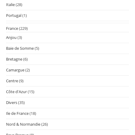
Italie
(28)
Portugal
(1)
France
(229)
Anjou
(3)
Baie de Somme
(5)
Bretagne
(6)
Camargue
(2)
Centre
(9)
Côte d'Azur
(15)
Divers
(35)
Ile de France
(18)
Nord & Normandie
(26)