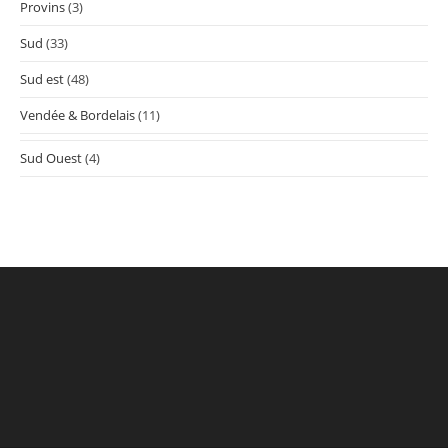
Provins
(3)
Sud
(33)
Sud est
(48)
Vendée & Bordelais
(11)
Sud Ouest
(4)