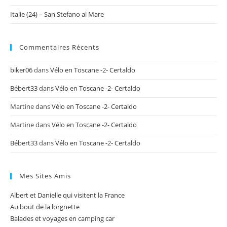
Italie (24) – San Stefano al Mare
Commentaires Récents
biker06
dans
Vélo en Toscane -2- Certaldo
Bébert33
dans
Vélo en Toscane -2- Certaldo
Martine
dans
Vélo en Toscane -2- Certaldo
Martine
dans
Vélo en Toscane -2- Certaldo
Bébert33
dans
Vélo en Toscane -2- Certaldo
Mes Sites Amis
Albert et Danielle qui visitent la France
Au bout de la lorgnette
Balades et voyages en camping car