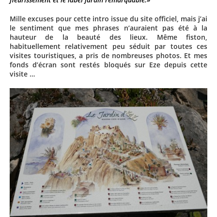
Mille excuses pour cette intro issue du site officiel, mais j’ai
le sentiment que mes phrases n’auraient pas été à la
hauteur de la beauté des lieux. Même fiston,
habituellement relativement peu séduit par toutes ces
visites touristiques, a pris de nombreuses photos. Et mes
fonds d’écran sont restés bloqués sur Eze depuis cette
visite …