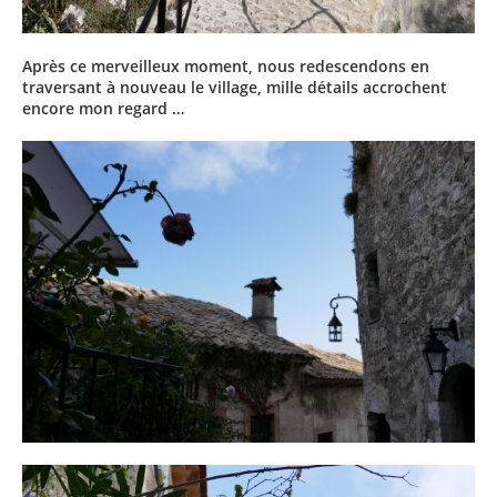
Après ce merveilleux moment, nous redescendons en
traversant à nouveau le village, mille détails accrochent
encore mon regard …