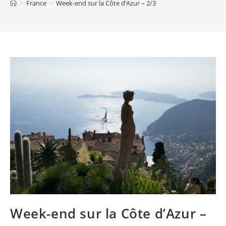
>
France
>
Week-end sur la Côte d’Azur – 2/3
Week-end sur la Côte d’Azur –