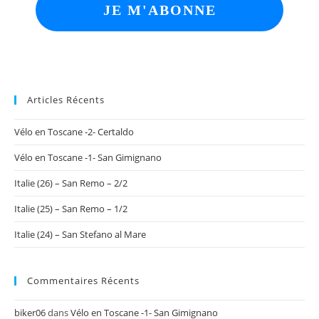
Articles Récents
Vélo en Toscane -2- Certaldo
Vélo en Toscane -1- San Gimignano
Italie (26) – San Remo – 2/2
Italie (25) – San Remo – 1/2
Italie (24) – San Stefano al Mare
Commentaires Récents
biker06
dans
Vélo en Toscane -1- San Gimignano