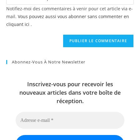
Notifiez-moi des commentaires à venir pour cet article via e-
mail.
Vous pouvez aussi vous abonner sans commenter en
cliquant ici
.
Abonnez-Vous À Notre Newsletter
Inscrivez-vous pour recevoir les
nouveaux articles dans votre boîte de
réception.