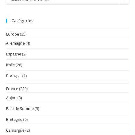
Catégories
Europe
(35)
Allemagne
(4)
Espagne
(2)
Italie
(28)
Portugal
(1)
France
(229)
Anjou
(3)
Baie de Somme
(5)
Bretagne
(6)
Camargue
(2)