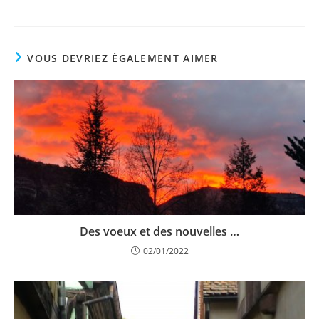
VOUS DEVRIEZ ÉGALEMENT AIMER
Des voeux et des nouvelles …
02/01/2022