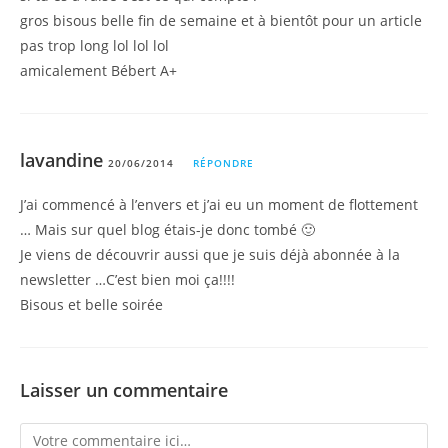
gros bisous belle fin de semaine et à bientôt pour un article
pas trop long lol lol lol
amicalement Bébert A+
lavandine
20/06/2014
RÉPONDRE
J’ai commencé à l’envers et j’ai eu un moment de flottement
… Mais sur quel blog étais-je donc tombé 🙂
Je viens de découvrir aussi que je suis déjà abonnée à la
newsletter …C’est bien moi ça!!!!
Bisous et belle soirée
Laisser un commentaire
Comment