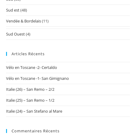
Sud est
(48)
Vendée & Bordelais
(11)
Sud Ouest
(4)
Articles Récents
Vélo en Toscane -2- Certaldo
Vélo en Toscane -1- San Gimignano
Italie (26) – San Remo – 2/2
Italie (25) – San Remo – 1/2
Italie (24) – San Stefano al Mare
Commentaires Récents