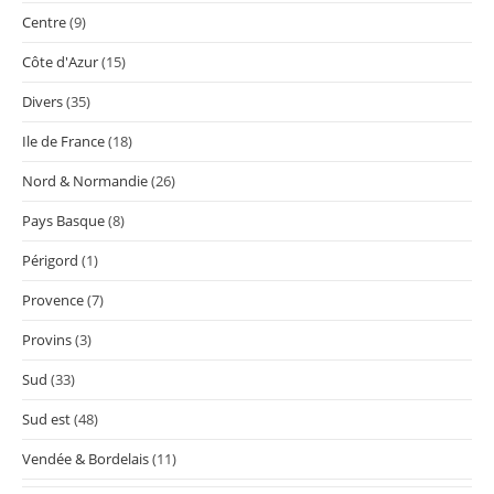
Centre
(9)
Côte d'Azur
(15)
Divers
(35)
Ile de France
(18)
Nord & Normandie
(26)
Pays Basque
(8)
Périgord
(1)
Provence
(7)
Provins
(3)
Sud
(33)
Sud est
(48)
Vendée & Bordelais
(11)