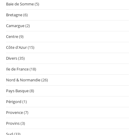
Baie de Somme
(5)
Bretagne
(6)
Camargue
(2)
Centre
(9)
Côte d'Azur
(15)
Divers
(35)
Ile de France
(18)
Nord & Normandie
(26)
Pays Basque
(8)
Périgord
(1)
Provence
(7)
Provins
(3)
Sud
(33)