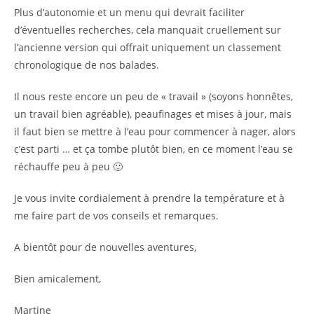
Plus d’autonomie et un menu qui devrait faciliter
d’éventuelles recherches, cela manquait cruellement sur
l’ancienne version qui offrait uniquement un classement
chronologique de nos balades.
Il nous reste encore un peu de « travail » (soyons honnêtes,
un travail bien agréable), peaufinages et mises à jour, mais
il faut bien se mettre à l’eau pour commencer à nager, alors
c’est parti … et ça tombe plutôt bien, en ce moment l’eau se
réchauffe peu à peu 🙂
Je vous invite cordialement à prendre la température et à
me faire part de vos conseils et remarques.
A bientôt pour de nouvelles aventures,
Bien amicalement,
Martine