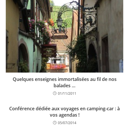
Quelques enseignes immortalisées au fil de nos
balades …
01/11/2011
Conférence dédiée aux voyages en camping-car : à
vos agendas !
05/07/2014