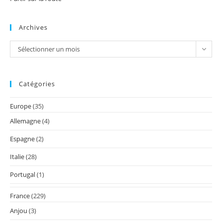
Archives
Archives
Sélectionner un mois
Catégories
Europe
(35)
Allemagne
(4)
Espagne
(2)
Italie
(28)
Portugal
(1)
France
(229)
Anjou
(3)