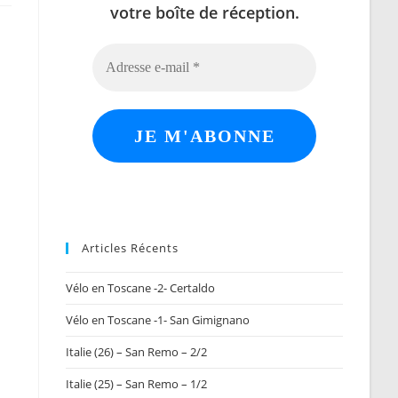
votre boîte de réception.
Articles Récents
Vélo en Toscane -2- Certaldo
Vélo en Toscane -1- San Gimignano
Italie (26) – San Remo – 2/2
Italie (25) – San Remo – 1/2