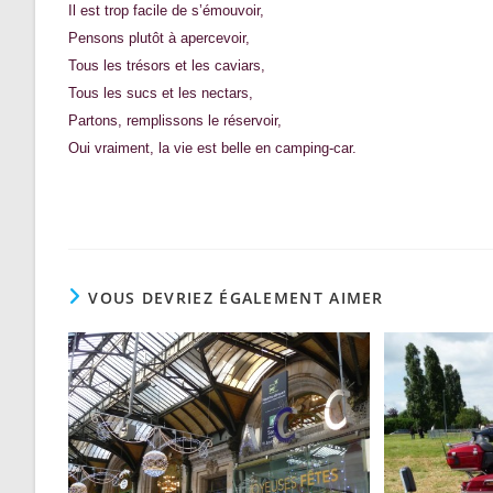
Il est trop facile de s’émouvoir,
Pensons plutôt à apercevoir,
Tous les trésors et les caviars,
Tous les sucs et les nectars,
Partons, remplissons le réservoir,
Oui vraiment, la vie est belle en camping-car.
VOUS DEVRIEZ ÉGALEMENT AIMER