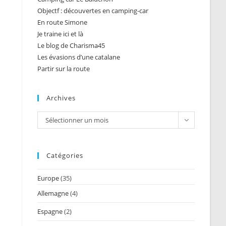
Objectf : découvertes en camping-car
En route Simone
Je traine ici et là
Le blog de Charisma45
Les évasions d’une catalane
Partir sur la route
Archives
Archives
Sélectionner un mois
Catégories
Europe
(35)
Allemagne
(4)
Espagne
(2)