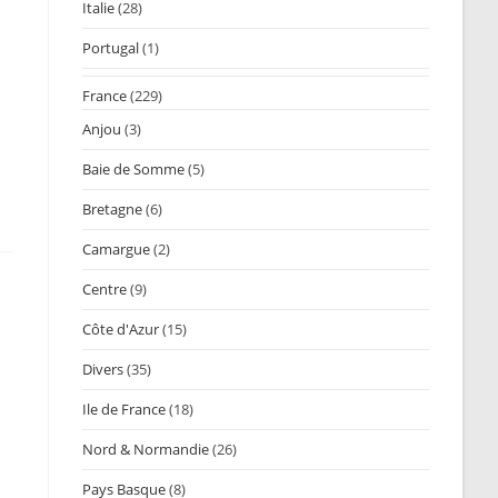
Italie
(28)
Portugal
(1)
France
(229)
Anjou
(3)
Baie de Somme
(5)
Bretagne
(6)
Camargue
(2)
Centre
(9)
Côte d'Azur
(15)
Divers
(35)
Ile de France
(18)
Nord & Normandie
(26)
Pays Basque
(8)