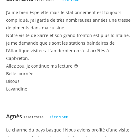
J’aime bien Espelette mais le stationnement est toujours
compliqué. J’ai gardé de très nombreuses années une tresse
de piments dans ma cuisine.
Notre visite de Sarre et son grand fronton est plus lointaine.
Je me demande quels sont les stations balnéaires de
l’Atlantique visitées. L’an dernier on s’est arrêtés à
Capbreton.
Allez zou, jz continue ma lecture 😉
Belle journée.
Bisous
Lavandine
Agnès
25/01/2026
RÉPONDRE
Le charme du pays basque ! Nous avions profité d’une visite