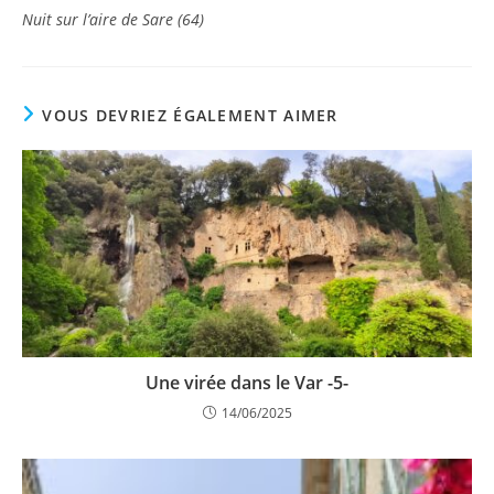
Nuit sur l’aire de Sare (64)
VOUS DEVRIEZ ÉGALEMENT AIMER
Une virée dans le Var -5-
14/06/2025