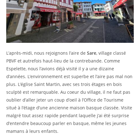
L’après-midi, nous rejoignons l’aire de
Sare
, village classé
PBVF et autrefois haut-lieu de la contrebande. Comme
Espelette, nous l’avions déjà visité il y a une dizaine
d’années. L’environnement est superbe et l’aire pas mal non
plus. L’église Saint Martin, avec ses trois étages en bois
sculpté est remarquable. Au coeur du village, il ne faut pas
oublier d’aller jeter un coup d’oeil à l’Office de Tourisme
situé à l’étage d’une ancienne maison basque classée. Visite
malgré tout assez rapide pendant laquelle j’ai été surprise
d’entendre beaucoup parler en basque, même les jeunes
mamans à leurs enfants.