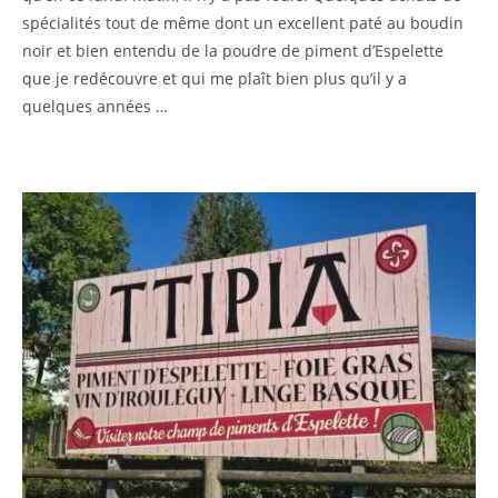
spécialités tout de même dont un excellent paté au boudin
noir et bien entendu de la poudre de piment d’Espelette
que je redécouvre et qui me plaît bien plus qu’il y a
quelques années …