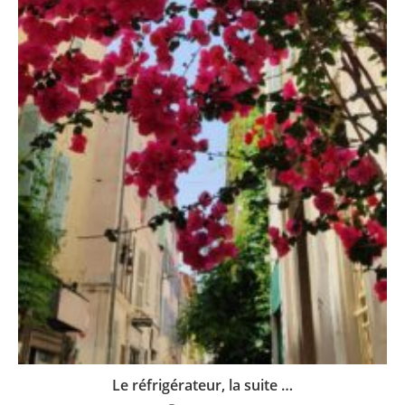
Le réfrigérateur, la suite …