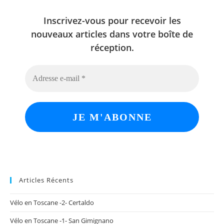
Inscrivez-vous pour recevoir les
nouveaux articles dans votre boîte de
réception.
Articles Récents
Vélo en Toscane -2- Certaldo
Vélo en Toscane -1- San Gimignano