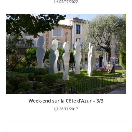
05/07/2022
Week-end sur la Côte d’Azur – 3/3
26/11/2017