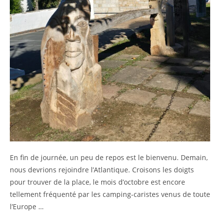
En fin de journée, un peu de repos est le bienvenu. Demain,
nous devrions rejoindre l’Atlantique. Croisons les doigts
pour trouver de la place, le mois d’octobre est encore
tellement fréquenté par les camping-caristes venus de toute
l’Europe …